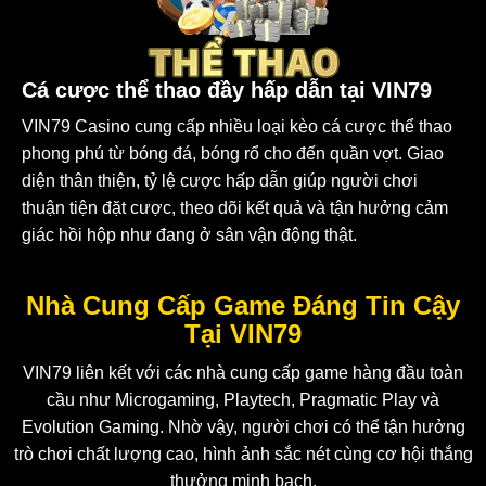
Cá cược thể thao đầy hấp dẫn tại VIN79
VIN79 Casino cung cấp nhiều loại kèo cá cược thể thao
phong phú từ bóng đá, bóng rổ cho đến quần vợt. Giao
diện thân thiện, tỷ lệ cược hấp dẫn giúp người chơi
thuận tiện đặt cược, theo dõi kết quả và tận hưởng cảm
giác hồi hộp như đang ở sân vận động thật.
Nhà Cung Cấp Game Đáng Tin Cậy
Tại VIN79
VIN79 liên kết với các nhà cung cấp game hàng đầu toàn
cầu như Microgaming, Playtech, Pragmatic Play và
Evolution Gaming. Nhờ vậy, người chơi có thể tận hưởng
trò chơi chất lượng cao, hình ảnh sắc nét cùng cơ hội thắng
thưởng minh bạch.